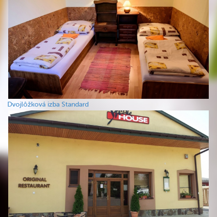
Dvojlôžková izba Standard