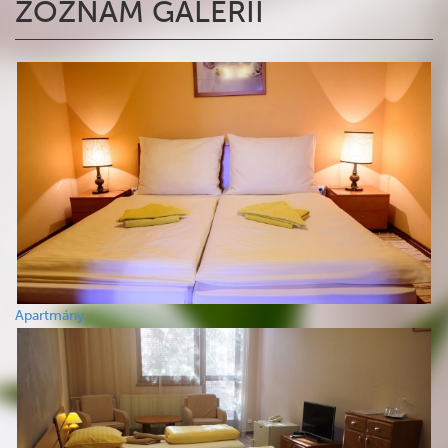
ZOZNAM GALÉRIÍ
Apartmány