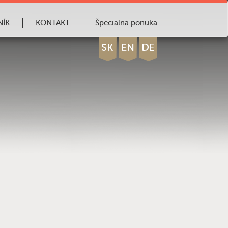
NÍK
KONTAKT
Špecialna ponuka